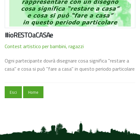
#ioRESTOaCASAe
Contest artistico per bambini, ragazzi
Ogni partecipante dovrà disegnare cosa significa "restare a
casa" e cosa si può "fare a casa" in questo periodo particolare
Esci
Home