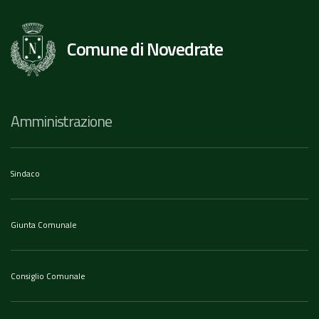
Comune di Novedrate
Amministrazione
Sindaco
Giunta Comunale
Consiglio Comunale