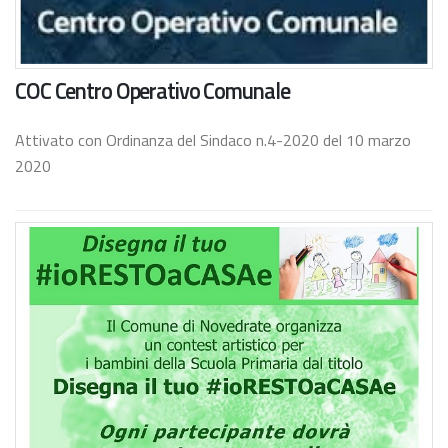
COC Centro Operativo Comunale
Attivato con Ordinanza del Sindaco n.4-2020 del 10 marzo
2020