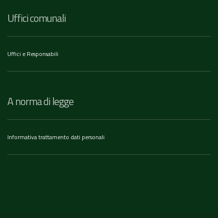
Uffici comunali
Uffici e Responsabili
A norma di legge
Informativa trattamento dati personali