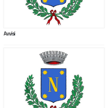
Avvisi