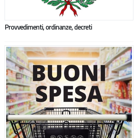
Provvedimenti, ordinanze, decreti