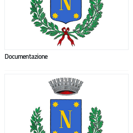
Documentazione