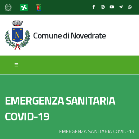
Comune di Novedrate
EMERGENZA SANITARIA
COVID-19
EMERGENZA SANITARIA COVID-19