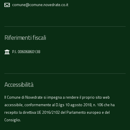
comune@comune.novedrate.co.it
Riferimenti fiscali
P.I. 00606860138
Accessibilità
Il Comune di Novedrate si impegna a rendere il proprio sito web
accessibile, conformemente al D.lgs 10 agosto 2018, n. 106 che ha
recepito la direttiva UE 2016/2102 del Parlamento europeo e del
Consiglio.