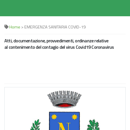
Home
> EMERGENZA SANITARIA COVID-19
Atti, documentazione, provvedimenti, ordinanze relative
al contenimento del contagio del virus Covid19 Coronavirus