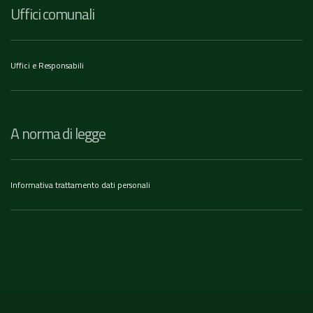
Uffici comunali
Uffici e Responsabili
A norma di legge
Informativa trattamento dati personali