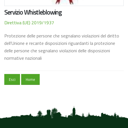
Servizio Whistleblowing
Direttiva (UE) 2019/1937
Protezione delle persone che segnalano violazioni del diritto
dell'Unione e recante disposizioni riguardanti la protezione
delle persone che segnalano violazioni delle disposizioni
normative nazionali
Esci
Home