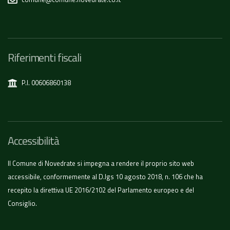
Riferimenti fiscali
P.I. 00606860138
Accessibilità
Il Comune di Novedrate si impegna a rendere il proprio sito web
accessibile, conformemente al D.lgs 10 agosto 2018, n. 106 che ha
recepito la direttiva UE 2016/2102 del Parlamento europeo e del
Consiglio.