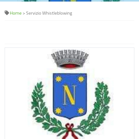
Home
> Servizio Whistleblowing