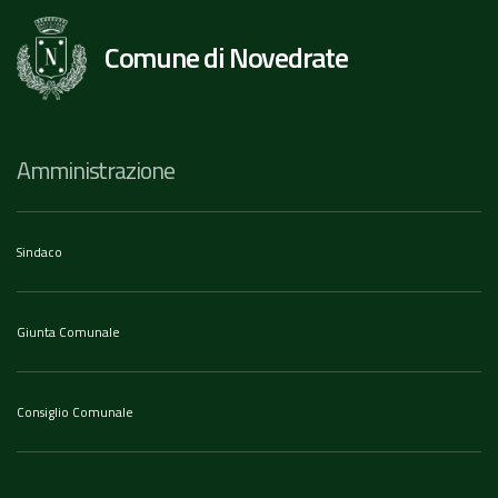
Comune di Novedrate
Amministrazione
Sindaco
Giunta Comunale
Consiglio Comunale